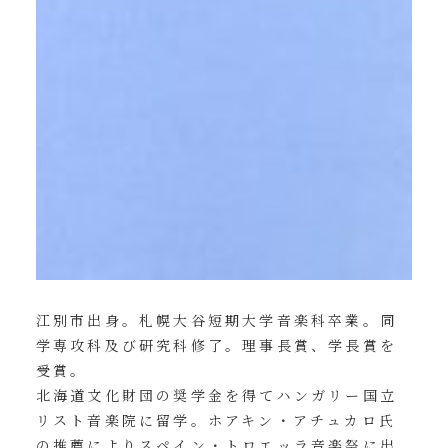
江別市出身。札幌大谷短期大学音楽科卒業。同
学専攻科及び研究科修了。理事長賞、学長賞を
受賞。
北海道文化財団の奨学金を得てハンガリー国立
リスト音楽院に留学。ホアキン・アチュカロ氏
の推薦によりスペイン・トロエッラ音楽祭に出