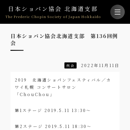
日本ショパン協会 北海道支部
The Frederic Chopin Society of Japan Hokkaido
日本ショパン協会北海道支部 第136回例
会
2022年11月11日
例会
2019 北海道ショパンフェスティバル／カ
ワイ札幌 コンサートサロン
「ChouChou」
第1ステージ 2019.5.11 13:30～
第2ステージ 2019.5.11 18:30～