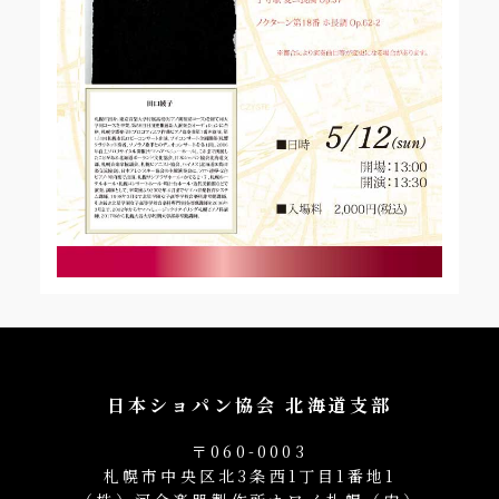
日本ショパン協会 北海道支部
〒060-0003
札幌市中央区北3条西1丁目1番地1