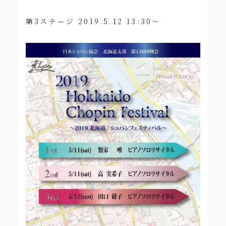
第3ステージ 2019.5.12 13:30～