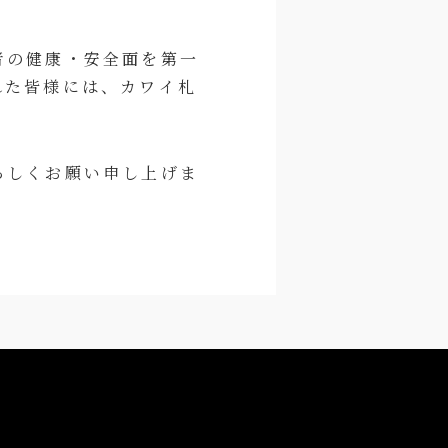
者の健康・安全面を第一
れた皆様には、カワイ札
ろしくお願い申し上げま