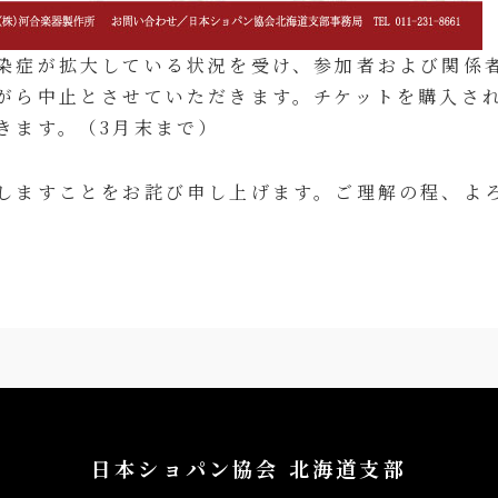
染症が拡大している状況を受け、参加者および関係
がら中止とさせていただきます。チケットを購入さ
きます。（3月末まで）
しますことをお詫び申し上げます。ご理解の程、よ
日本ショパン協会 北海道支部