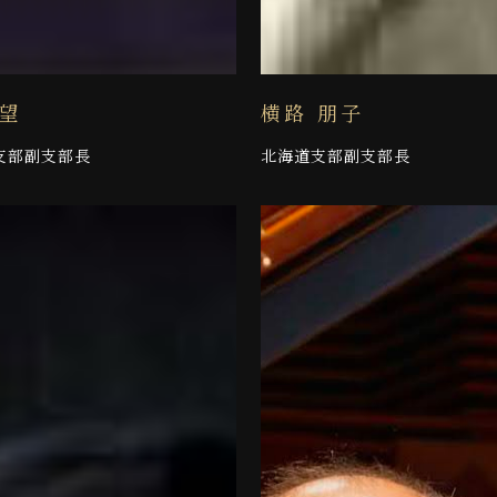
 望
横路 朋子
支部副支部長
北海道支部副支部長