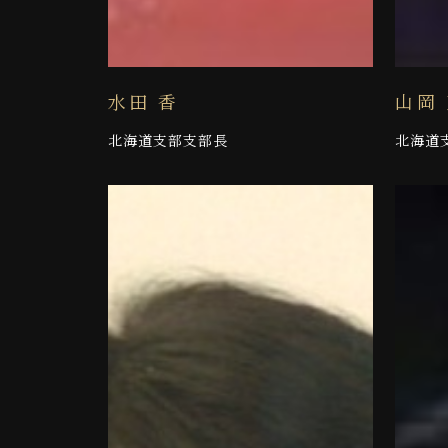
水田 香
山岡
北海道支部支部長
北海道