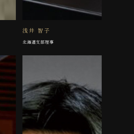
浅井 智子
北海道支部理事