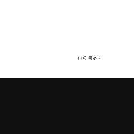
山崎 美嘉