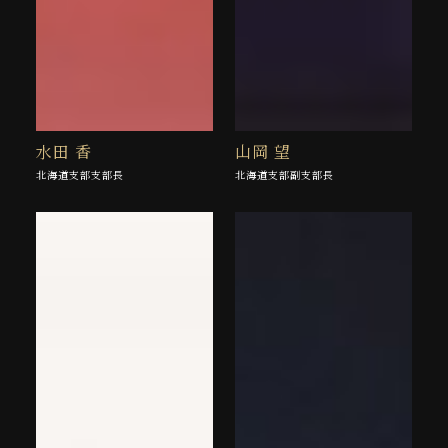
水田 香
山岡 望
北海道支部支部長
北海道支部副支部長