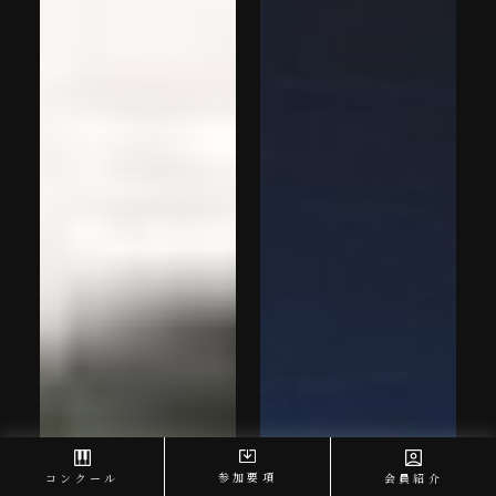
参加要項
コンクール
会員紹介