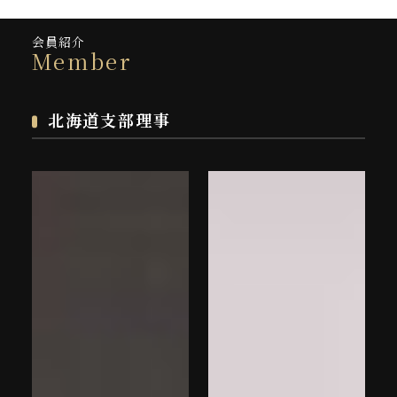
会員紹介
Member
北海道支部理事