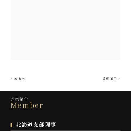
城 和久
遠藤 道子
会員紹介
Member
北海道支部理事