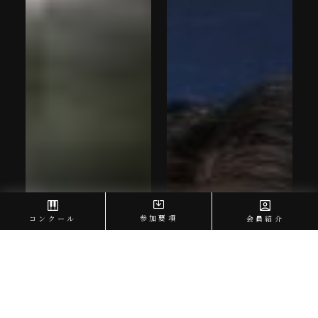
参加要項
コンクール
会員紹介