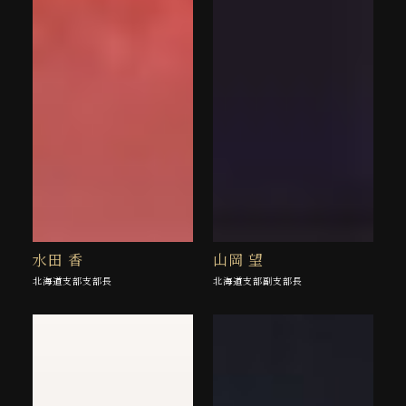
水田 香
山岡 望
北海道支部支部長
北海道支部副支部長