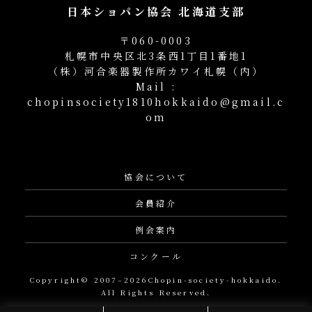
日本ショパン協会 北海道支部
〒060-0003
札幌市中央区北3条西1丁目1番地1
（株）河合楽器製作所カワイ札幌（内）
Mail :
chopinsociety1810hokkaido@gmail.c
om
協会について
会員紹介
例会案内
コンクール
Copyright© 2007–2026Chopin-society-hokkaido.
All Rights Reserved.