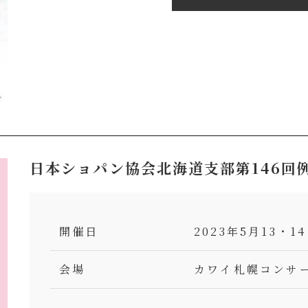
日本ショパン協会北海道支部第146回
開催日
2023年5月13・
会場
カワイ札幌コンサー