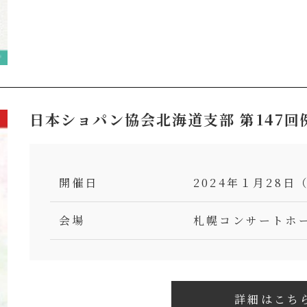
日本ショパン協会北海道支部 第147回
開催日
2024年１月28日（
会場
札幌コンサートホー
詳細はこち