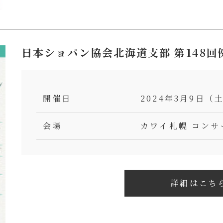
日本ショパン協会北海道支部 第148回
開催日
2024年3月9日（土
会場
カワイ札幌 コンサ
詳細はこち