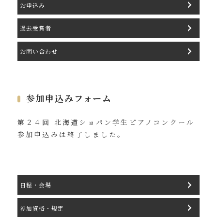
お申込み
過去受賞者
お問い合わせ
参加申込みフォーム
第２４回 北海道ショパン学生ピアノコンクール
参加申込みは終了しました。
日程・会場
参加資格・規定